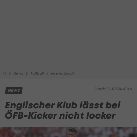
News
Fußball
International
Leeds, 27.08.24 10:46
NEWS
Englischer Klub lässt bei
ÖFB-Kicker nicht locker