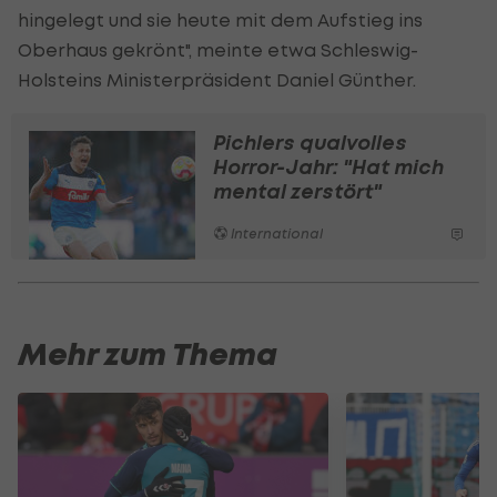
hingelegt und sie heute mit dem Aufstieg ins
Oberhaus gekrönt", meinte etwa Schleswig-
Holsteins Ministerpräsident Daniel Günther.
Pichlers qualvolles
Horror-Jahr: "Hat mich
mental zerstört"
International
Mehr zum Thema