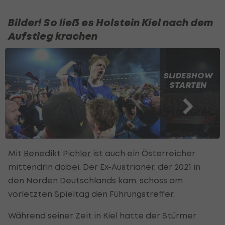
Bilder! So ließ es Holstein Kiel nach dem
Aufstieg krachen
SLIDESHOW
STARTEN
Mit
Benedikt Pichler
ist auch ein Österreicher
mittendrin dabei. Der Ex-Austrianer, der 2021 in
den Norden Deutschlands kam, schoss am
vorletzten Spieltag den Führungstreffer.
Während seiner Zeit in Kiel hatte der Stürmer