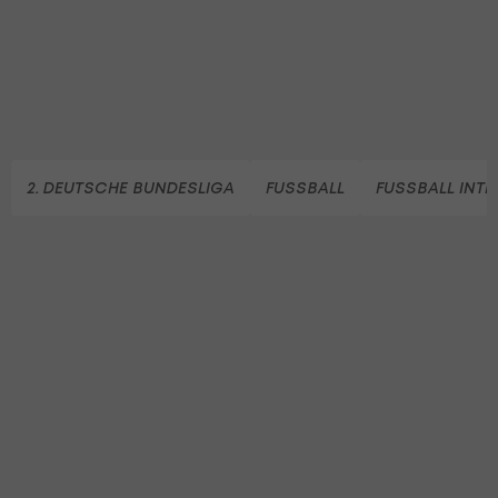
2. DEUTSCHE BUNDESLIGA
FUSSBALL
FUSSBALL INT