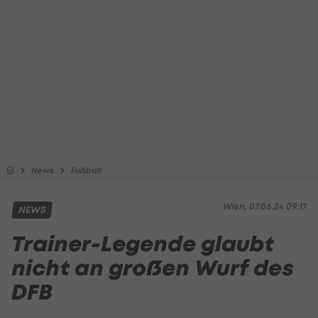
News
Fußball
Wien, 07.06.24 09:17
NEWS
Trainer-Legende glaubt
nicht an großen Wurf des
DFB