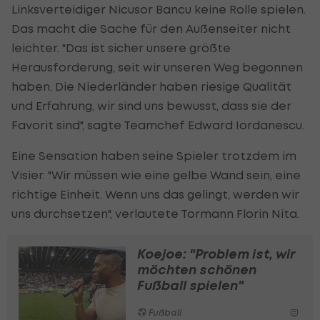
Linksverteidiger Nicusor Bancu keine Rolle spielen.
Das macht die Sache für den Außenseiter nicht
leichter. "Das ist sicher unsere größte
Herausforderung, seit wir unseren Weg begonnen
haben. Die Niederländer haben riesige Qualität
und Erfahrung, wir sind uns bewusst, dass sie der
Favorit sind", sagte Teamchef Edward Iordanescu.
Eine Sensation haben seine Spieler trotzdem im
Visier. "Wir müssen wie eine gelbe Wand sein, eine
richtige Einheit. Wenn uns das gelingt, werden wir
uns durchsetzen", verlautete Tormann Florin Nita.
Koejoe: "Problem ist, wir
möchten schönen
Fußball spielen"
Fußball