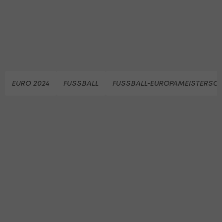
EURO 2024
FUSSBALL
FUSSBALL-EUROPAMEISTERSC