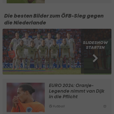
Die besten Bilder zum ÖFB-Sieg gegen
die Niederlande
SLIDESHOW
STARTEN
EURO 2024: Oranje-
Legende nimmt van Dijk
in die Pflicht
Fußball