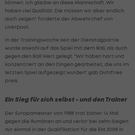
können. Ich glaube an diese Mannschaft. Wir
haben viel Qualität. Die müssen wir aber endlich
auch zeigen", forderte der Abwehrchef von
Liverpool.
In der Trainingswoche seit der Dienstagpartie
wurde sowohl auf das Spiel mit dem Ball, als auch
gegen den Ball Wert gelegt. "Wir haben hart und
konzentriert an den Dingen gearbeitet, die uns im
letzten Spiel aufgezeigt wurden", gab Dumfries
preis.
Ein Sieg für sich selbst - und den Trainer
Der Europameister von 1988 trat bisher 14 Mal
gegen die Rumänen an und verlor bei zehn Siegen
nur einmal in der Qualifikation für die EM 2008 in