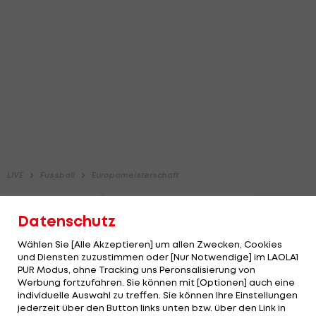
Datenschutz
Wählen Sie [Alle Akzeptieren] um allen Zwecken, Cookies
und Diensten zuzustimmen oder [Nur Notwendige] im LAOLA1
PUR Modus, ohne Tracking uns Peronsalisierung von
Werbung fortzufahren. Sie können mit [Optionen] auch eine
individuelle Auswahl zu treffen. Sie können Ihre Einstellungen
jederzeit über den Button links unten bzw. über den Link in