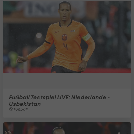
Fußball Testspiel LIVE: Niederlande -
Usbekistan
Fußball