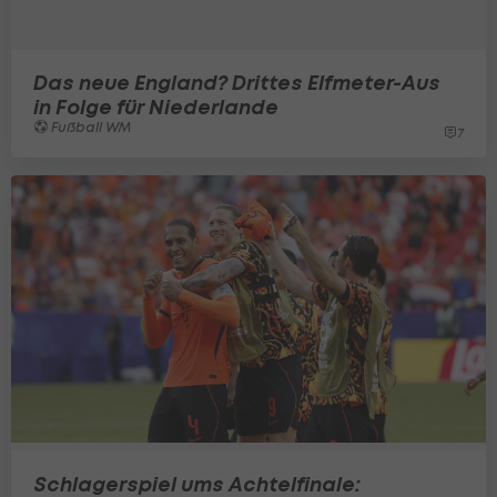
Das neue England? Drittes Elfmeter-Aus
in Folge für Niederlande
Fußball WM
7
Schlagerspiel ums Achtelfinale: