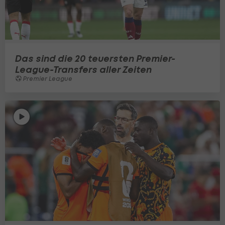
Das sind die 20 teuersten Premier-
League-Transfers aller Zeiten
Premier League