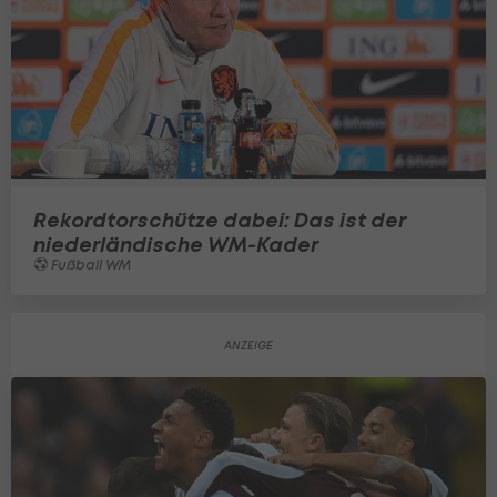
Rekordtorschütze dabei: Das ist der
niederländische WM-Kader
Fußball WM