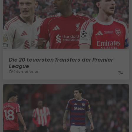
Die 20 teuersten Transfers der Premier
League
International
4