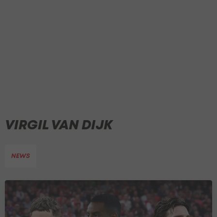
VIRGIL VAN DIJK
NEWS