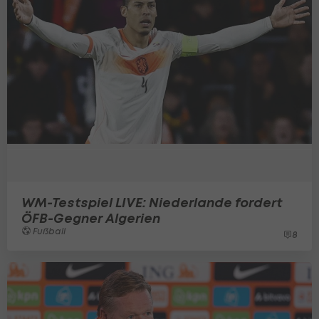
WM-Testspiel LIVE: Niederlande fordert
ÖFB-Gegner Algerien
Fußball
8