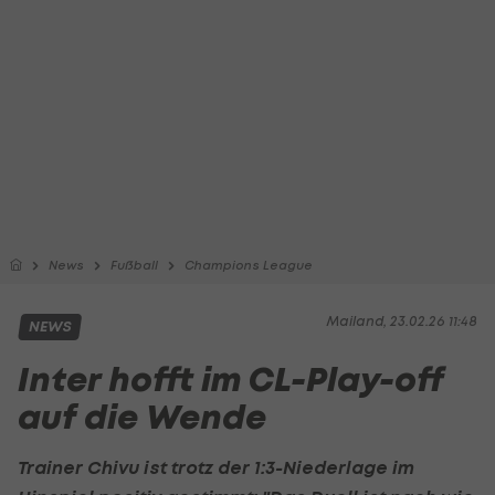
News
Fußball
Champions League
Mailand, 23.02.26 11:48
NEWS
Inter hofft im CL-Play-off
auf die Wende
Trainer Chivu ist trotz der 1:3-Niederlage im