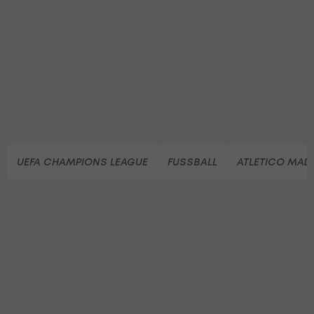
UEFA CHAMPIONS LEAGUE
FUSSBALL
ATLETICO MAD