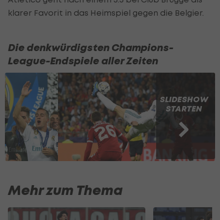
klarer Favorit in das Heimspiel gegen die Belgier.
Die denkwürdigsten Champions-
League-Endspiele aller Zeiten
SLIDESHOW
STARTEN
Mehr zum Thema