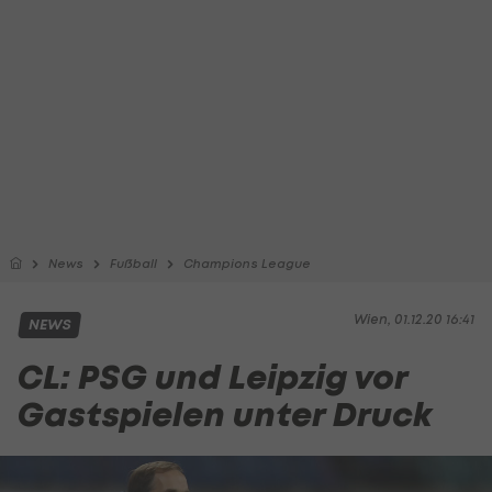
News
Fußball
Champions League
Wien, 01.12.20 16:41
NEWS
CL: PSG und Leipzig vor
Gastspielen unter Druck