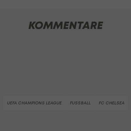
KOMMENTARE
UEFA CHAMPIONS LEAGUE
FUSSBALL
FC CHELSEA