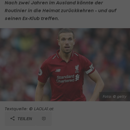
Nach zwei Jahren im Ausland könnte der
Routinier in die Heimat zurückkehren - und auf
seinen Ex-Klub treffen.
Foto: © getty
Textquelle: © LAOLA1.at
TEILEN