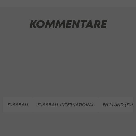
KOMMENTARE
FUSSBALL
FUSSBALL INTERNATIONAL
ENGLAND (FUS