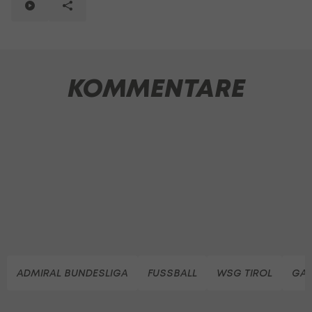
KOMMENTARE
ADMIRAL BUNDESLIGA
FUSSBALL
WSG TIROL
GA