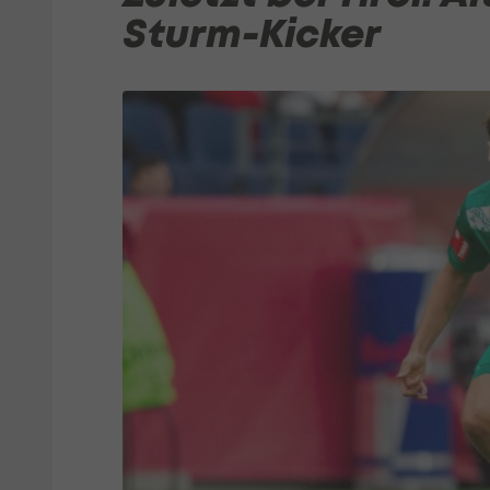
Sturm-Kicker