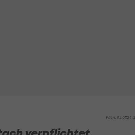
Wien, 05.07.24 1
ltach verpflichtet