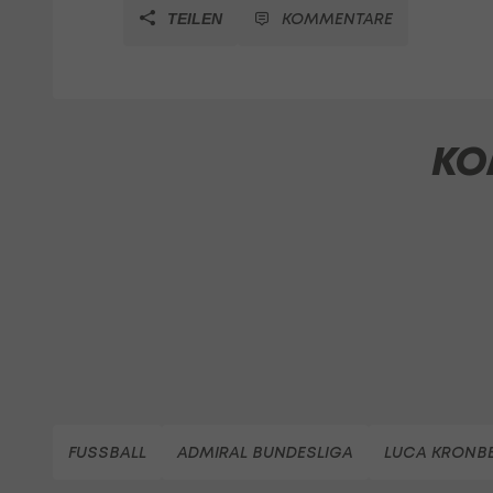
KOMMENTARE
TEILEN
KO
FUSSBALL
ADMIRAL BUNDESLIGA
LUCA KRONB