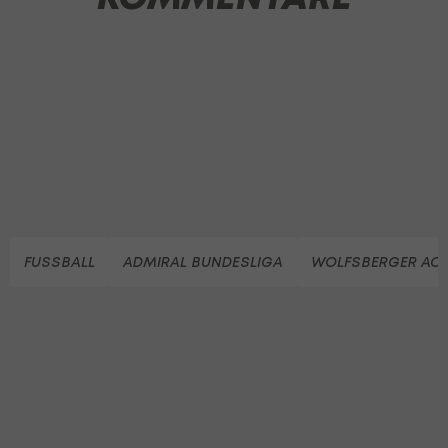
FUSSBALL
ADMIRAL BUNDESLIGA
WOLFSBERGER AC