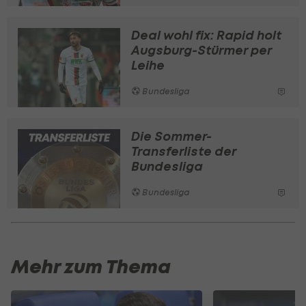
Deal wohl fix: Rapid holt
Augsburg-Stürmer per
Leihe
Bundesliga
Die Sommer-
Transferliste der
Bundesliga
Bundesliga
Mehr zum Thema