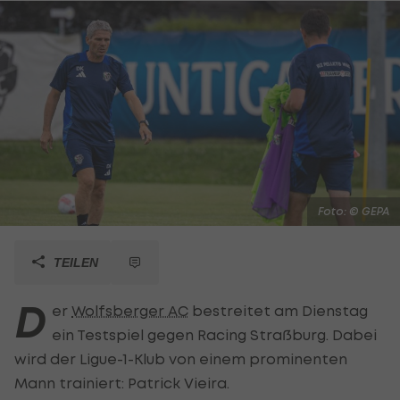
Foto: © GEPA
TEILEN
D
er
Wolfsberger AC
bestreitet am Dienstag
ein Testspiel gegen Racing Straßburg. Dabei
wird der Ligue-1-Klub von einem prominenten
Mann trainiert: Patrick Vieira.