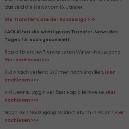
das sind die News vom 16. Jänner.
Die Transfer-Liste der Bundesliga >>>
LAOLA1 hat die wichtigsten Transfer-News des
Tages für euch gesammelt:
Rapid fixiert heiß erwarteten Winter-Neuzugang.
Hier nachlesen >>>
Fix! Altach verleiht Stürmer nach Brasilien.
Hier
nachlesen >>>
Fix! Dennis Kaygin verlässt Rapid leihweise.
Hier
nachlesen >>>
Noch kein Neuzugang: Wildert Sturm in Polen?
Hier
nachlesen >>>