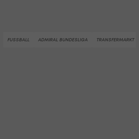
FUSSBALL
ADMIRAL BUNDESLIGA
TRANSFERMARKT