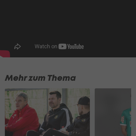
Mehr zum Thema