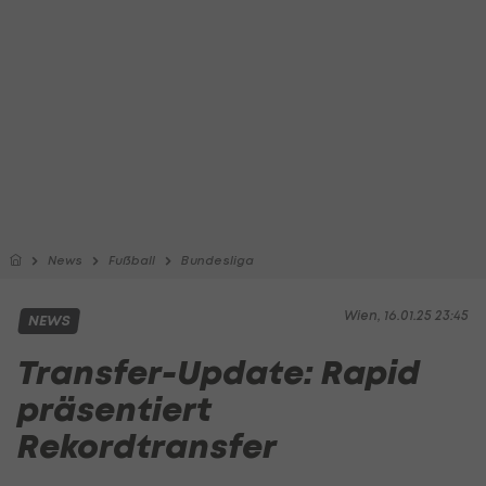
News
Fußball
Bundesliga
Wien, 16.01.25 23:45
NEWS
Transfer-Update: Rapid
präsentiert
Rekordtransfer