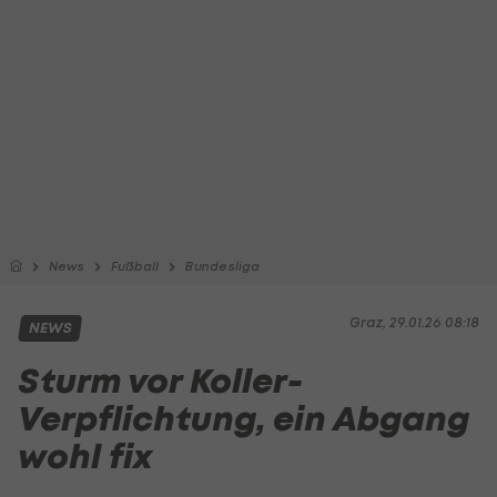
News
Fußball
Bundesliga
Graz, 29.01.26 08:18
NEWS
Sturm vor Koller-
Verpflichtung, ein Abgang
wohl fix