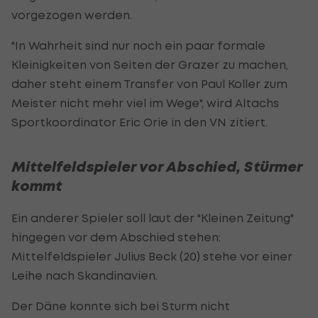
vorgezogen werden.
"In Wahrheit sind nur noch ein paar formale
Kleinigkeiten von Seiten der Grazer zu machen,
daher steht einem Transfer von Paul Koller zum
Meister nicht mehr viel im Wege", wird Altachs
Sportkoordinator Eric Orie in den VN zitiert.
Mittelfeldspieler vor Abschied, Stürmer
kommt
Ein anderer Spieler soll laut der "Kleinen Zeitung"
hingegen vor dem Abschied stehen:
Mittelfeldspieler Julius Beck (20) stehe vor einer
Leihe nach Skandinavien.
Der Däne konnte sich bei Sturm nicht