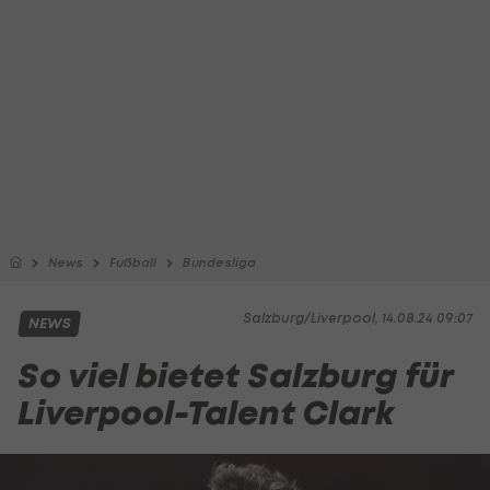
News
Fußball
Bundesliga
Salzburg/Liverpool, 14.08.24 09:07
NEWS
So viel bietet Salzburg für
Liverpool-Talent Clark