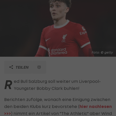
Foto: © getty
TEILEN
R
ed Bull Salzburg soll weiter um Liverpool-
Youngster Bobby Clark buhlen!
Berichten zufolge, wonach eine Einigung zwischen
den beiden Klubs kurz bevorstehe (
hier nachlesen
>>>
) nimmt ein Artikel von "The Athletic" aber Wind