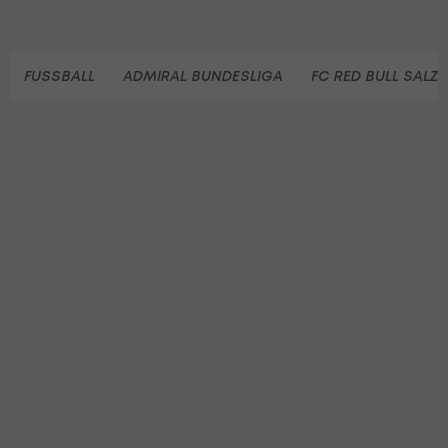
FUSSBALL
ADMIRAL BUNDESLIGA
FC RED BULL SALZ