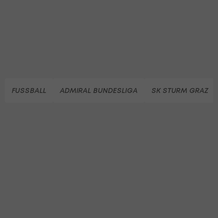
FUSSBALL
ADMIRAL BUNDESLIGA
SK STURM GRAZ