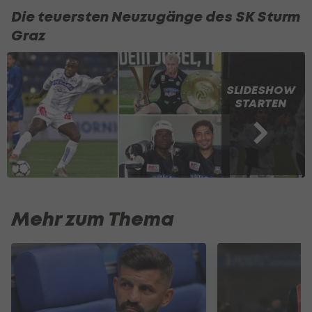
Die teuersten Neuzugänge des SK Sturm
Graz
SLIDESHOW
STARTEN
Mehr zum Thema