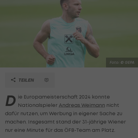
Foto: © GEPA
TEILEN
D
ie Europameisterschaft 2024 konnte
Nationalspieler
Andreas Weimann
nicht
dafür nutzen, um Werbung in eigener Sache zu
machen. Insgesamt stand der 31-jährige Wiener
nur eine Minute für das ÖFB-Team am Platz.