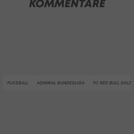
KOMMENTARE
FUSSBALL
ADMIRAL BUNDESLIGA
FC RED BULL SALZ