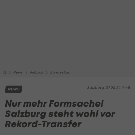
News
Fußball
Bundesliga
Salzburg, 07.06.24 14:48
NEWS
Nur mehr Formsache!
Salzburg steht wohl vor
Rekord-Transfer