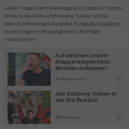
Außer Frage steht allerdings auch, dass sich schon
andere, deutlich erfahrenere Trainer an der
aktuell schwierigen Aufgabe
FC Red Bull Salzburg
in der jüngeren Vergangenheit die Finger
verbrannten.
Auf welchen Letsch-
Etappensiegen kann
Beichler aufbauen?
Gegenansicht
Alle Salzburg-Trainer in
der Ära Red Bull
Bundesliga