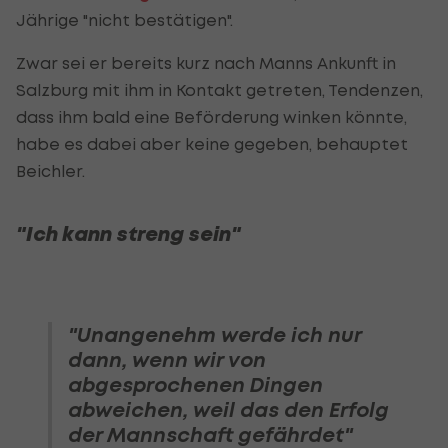
Jährige "nicht bestätigen".
Zwar sei er bereits kurz nach Manns Ankunft in
Salzburg mit ihm in Kontakt getreten, Tendenzen,
dass ihm bald eine Beförderung winken könnte,
habe es dabei aber keine gegeben, behauptet
Beichler.
"Ich kann streng sein"
"Unangenehm werde ich nur
dann, wenn wir von
abgesprochenen Dingen
abweichen, weil das den Erfolg
der Mannschaft gefährdet"