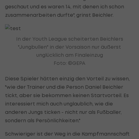
geschaut und es waren 14, mit denen ich schon
zusammenarbeiten durfte", grinst Beichler.
In der Youth League scheiterten Beichlers
"Jungbullen" in der Vorsaison nur äußerst
unglücklich am Finaleinzug
Foto: ©GEPA
Diese Spieler hätten einzig den Vorteil zu wissen,
"wie der Trainer und die Person Daniel Beichler
tickt, aber sie bekommen keinen Startvorteil. Es
interessiert mich auch unglaublich, wie die
anderen Jungs ticken - nicht nur als Fußballer,
sondern als Persönlichkeiten."
Schwieriger ist der Weg in die Kampfmannschaft