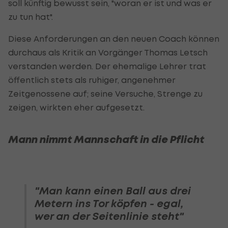
soll künftig bewusst sein, "woran er ist und was er
zu tun hat".
Diese Anforderungen an den neuen Coach können
durchaus als Kritik an Vorgänger Thomas Letsch
verstanden werden. Der ehemalige Lehrer trat
öffentlich stets als ruhiger, angenehmer
Zeitgenossene auf; seine Versuche, Strenge zu
zeigen, wirkten eher aufgesetzt.
Mann nimmt Mannschaft in die Pflicht
"Man kann einen Ball aus drei
Metern ins Tor köpfen - egal,
wer an der Seitenlinie steht"