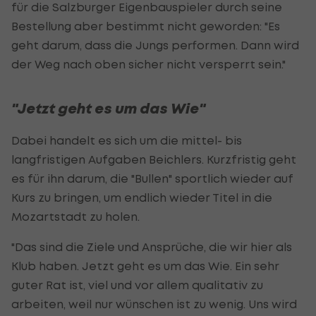
für die Salzburger Eigenbauspieler durch seine
Bestellung aber bestimmt nicht geworden: "Es
geht darum, dass die Jungs performen. Dann wird
der Weg nach oben sicher nicht versperrt sein."
"Jetzt geht es um das Wie"
Dabei handelt es sich um die mittel- bis
langfristigen Aufgaben Beichlers. Kurzfristig geht
es für ihn darum, die "Bullen" sportlich wieder auf
Kurs zu bringen, um endlich wieder Titel in die
Mozartstadt zu holen.
"Das sind die Ziele und Ansprüche, die wir hier als
Klub haben. Jetzt geht es um das Wie. Ein sehr
guter Rat ist, viel und vor allem qualitativ zu
arbeiten, weil nur wünschen ist zu wenig. Uns wird