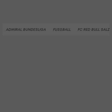
ADMIRAL BUNDESLIGA
FUSSBALL
FC RED BULL SALZ