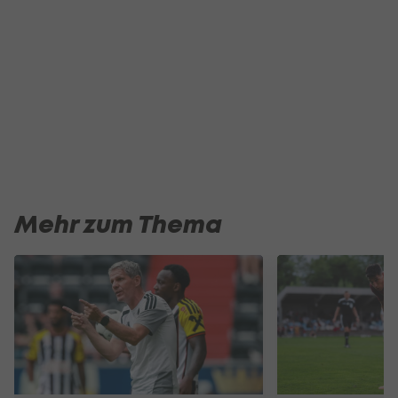
Mehr zum Thema