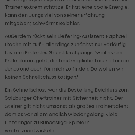
Trainer extrem schätze. Er hat eine coole Energie,
kann den Jungs viel von seiner Erfahrung
mitgeben", schwärmt Beichler.
Außerdem rückt sein Liefering-Assistent Raphael
Ikache mit auf - allerdings zunächst nur vorläufig
bis zum Ende des Grunddurchgangs, "weil es am
Ende darum geht, die bestmögliche Lösung für die
Jungs und auch für mich zu finden. Da wollen wir
keinen Schnellschuss tätigen."
Ein Schnellschuss war die Bestellung Beichlers zum
Salzburger Cheftrainer mit Sicherheit nicht. Der
Steirer gilt nicht umsonst als großes Trainertalent,
dem es vor allem endlich wieder gelang, viele
Lieferinger zu Bundesliga-Spielern
weiterzuentwickeln.