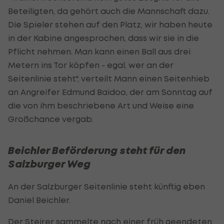
Beteiligten, da gehört auch die Mannschaft dazu.
Die Spieler stehen auf den Platz, wir haben heute
in der Kabine angesprochen, dass wir sie in die
Pflicht nehmen. Man kann einen Ball aus drei
Metern ins Tor köpfen - egal, wer an der
Seitenlinie steht", verteilt Mann einen Seitenhieb
an Angreifer Edmund Baidoo, der am Sonntag auf
die von ihm beschriebene Art und Weise eine
Großchance vergab.
Beichler Beförderung steht für den
Salzburger Weg
An der Salzburger Seitenlinie steht künftig eben
Daniel Beichler.
Der Steirer sammelte nach einer früh geendeten