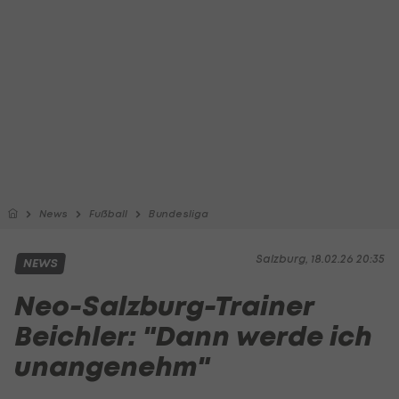
News
Fußball
Bundesliga
Salzburg, 18.02.26 20:35
NEWS
Neo-Salzburg-Trainer
Beichler: "Dann werde ich
unangenehm"