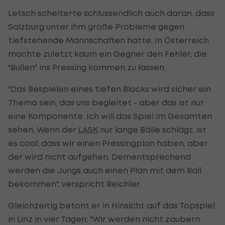
Letsch scheiterte schlussendlich auch daran, dass
Salzburg unter ihm große Probleme gegen
tiefstehende Mannschaften hatte. In Österreich
machte zuletzt kaum ein Gegner den Fehler, die
"Bullen" ins Pressing kommen zu lassen.
"Das Bespielen eines tiefen Blocks wird sicher ein
Thema sein, das uns begleitet - aber das ist nur
eine Komponente. Ich will das Spiel im Gesamten
sehen. Wenn der
LASK
nur lange Bälle schlägt, ist
es cool, dass wir einen Pressingplan haben, aber
der wird nicht aufgehen. Dementsprechend
werden die Jungs auch einen Plan mit dem Ball
bekommen", verspricht Beichler.
Gleichzeitig betont er in Hinsicht auf das Topspiel
in Linz in vier Tagen: "Wir werden nicht zaubern