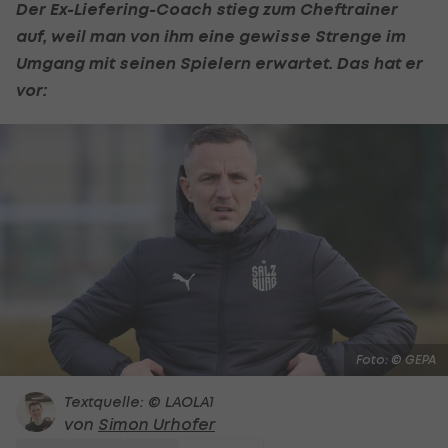
Der Ex-Liefering-Coach stieg zum Cheftrainer
auf, weil man von ihm eine gewisse Strenge im
Umgang mit seinen Spielern erwartet. Das hat er
vor:
Foto: © GEPA
Textquelle: © LAOLA1
von
Simon Urhofer