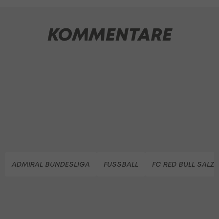
KOMMENTARE
ADMIRAL BUNDESLIGA
FUSSBALL
FC RED BULL SALZ