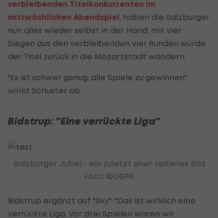
verbleibenden Titelkonkurrenten im
mittwöchlichen Abendspiel
, haben die Salzburger
nun alles wieder selbst in der Hand; mit vier
Siegen aus den verbleibenden vier Runden würde
der Titel zurück in die Mozartstadt wandern.
"Es ist schwer genug, alle Spiele zu gewinnen",
winkt Schuster ab.
Bidstrup: "Eine verrückte Liga"
Salzburger Jubel - ein zuletzt eher seltenes Bild
Foto: ©GEPA
Bidstrup ergänzt auf "Sky": "Das ist wirklich eine
verrückte Liga. Vor drei Spielen waren wir