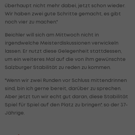
überhaupt nicht mehr dabei, jetzt schon wieder.
Wir haben zwei gute Schritte gemacht, es gibt
noch vier zu machen."
Beichler will sich am Mittwoch nicht in
irgendwelche Meisterdiskussionen verwickeln
lassen. Er nutzt diese Gelegenheit stattdessen,
um ein weiteres Mal auf die von ihm gewünschte
Salzburger Stabilität zu reden zu kommen.
"Wenn wir zwei Runden vor Schluss mittendrinnen
sind, bin ich gerne bereit, darüber zu sprechen.
Aber jetzt tun wir echt gut daran, diese Stabilität
Spiel für Spiel auf den Platz zu bringen", so der 37-
Jährige.