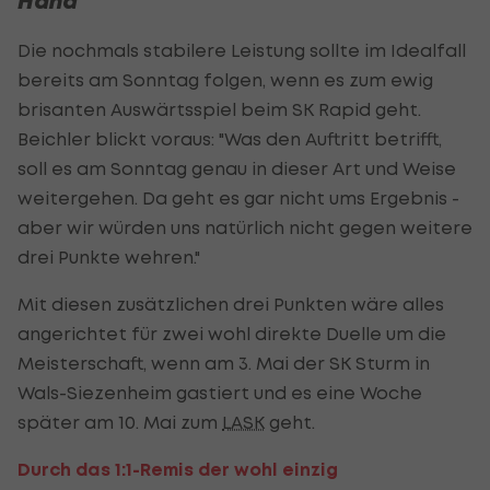
Hand
Die nochmals stabilere Leistung sollte im Idealfall
bereits am Sonntag folgen, wenn es zum ewig
brisanten Auswärtsspiel beim SK Rapid geht.
Beichler blickt voraus: "Was den Auftritt betrifft,
soll es am Sonntag genau in dieser Art und Weise
weitergehen. Da geht es gar nicht ums Ergebnis -
aber wir würden uns natürlich nicht gegen weitere
drei Punkte wehren."
Mit diesen zusätzlichen drei Punkten wäre alles
angerichtet für zwei wohl direkte Duelle um die
Meisterschaft, wenn am 3. Mai der SK Sturm in
Wals-Siezenheim gastiert und es eine Woche
später am 10. Mai zum
LASK
geht.
Durch das 1:1-Remis der wohl einzig