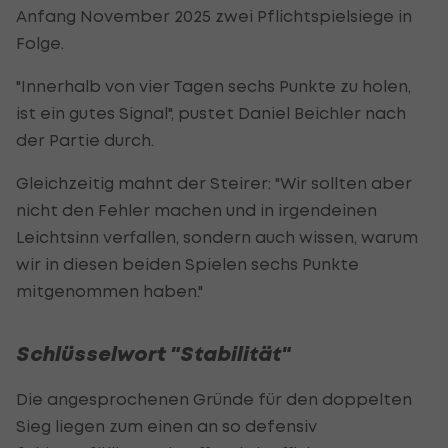
Anfang November 2025 zwei Pflichtspielsiege in
Folge.
"Innerhalb von vier Tagen sechs Punkte zu holen,
ist ein gutes Signal", pustet Daniel Beichler nach
der Partie durch.
Gleichzeitig mahnt der Steirer: "Wir sollten aber
nicht den Fehler machen und in irgendeinen
Leichtsinn verfallen, sondern auch wissen, warum
wir in diesen beiden Spielen sechs Punkte
mitgenommen haben."
Schlüsselwort "Stabilität"
Die angesprochenen Gründe für den doppelten
Sieg liegen zum einen an so defensiv