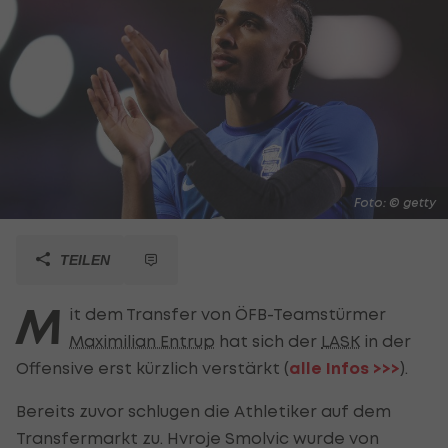
Foto: © getty
TEILEN
M
it dem Transfer von ÖFB-Teamstürmer
Maximilian Entrup
hat sich der
LASK
in der
Offensive erst kürzlich verstärkt (
alle Infos >>>
).
Bereits zuvor schlugen die Athletiker auf dem
Transfermarkt zu. Hvroje Smolvic wurde von