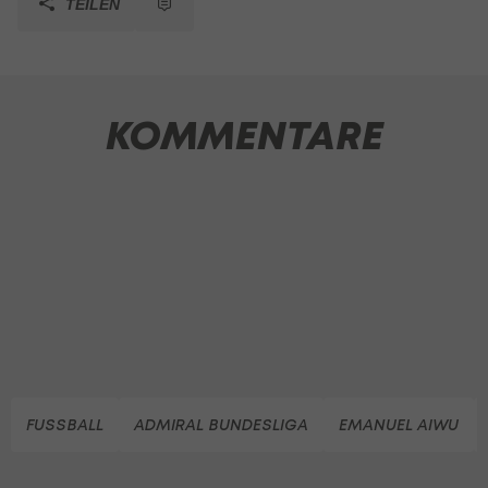
TEILEN
KOMMENTARE
FUSSBALL
ADMIRAL BUNDESLIGA
EMANUEL AIWU