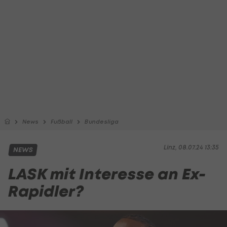
News
Fußball
Bundesliga
Linz, 08.07.24 13:35
NEWS
LASK mit Interesse an Ex-
Rapidler?