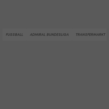
FUSSBALL
ADMIRAL BUNDESLIGA
TRANSFERMARKT