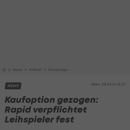
News
Fußball
Bundesliga
Wien, 28.05.24 15:07
NEWS
Kaufoption gezogen:
Rapid verpflichtet
Leihspieler fest