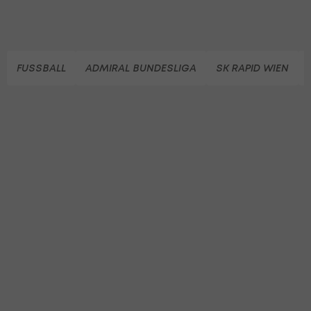
FUSSBALL
ADMIRAL BUNDESLIGA
SK RAPID WIEN