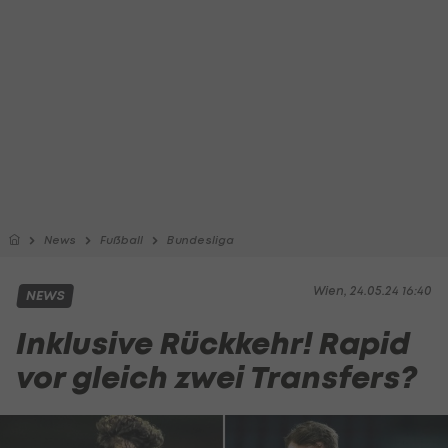
News
Fußball
Bundesliga
Wien, 24.05.24 16:40
NEWS
Inklusive Rückkehr! Rapid
vor gleich zwei Transfers?