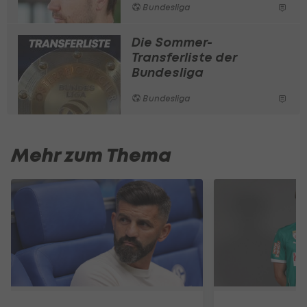
Bundesliga
Die Sommer-
Transferliste der
Bundesliga
Bundesliga
Mehr zum Thema