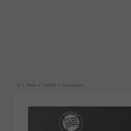
News
Fußball
Bundesliga