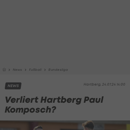
News
Fußball
Bundesliga
Hartberg, 24.07.24 14:00
NEWS
Verliert Hartberg Paul
Komposch?