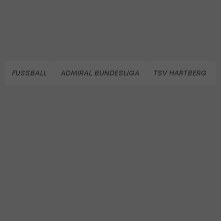
FUSSBALL
ADMIRAL BUNDESLIGA
TSV HARTBERG