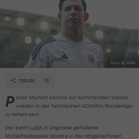
Foto: © GEPA
TEILEN
P
eter Michorl könnte zur kommenden Saison
wieder in der heimischen ADMIRAL Bundesliga
zu sehen sein.
Der beim
LASK
in Ungnade gefallene
Mittelfeldspieler spielte in der abgelaufenen