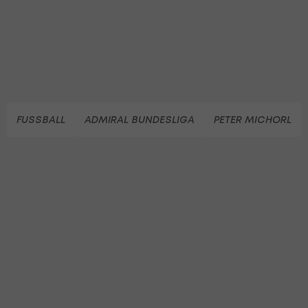
FUSSBALL
ADMIRAL BUNDESLIGA
PETER MICHORL