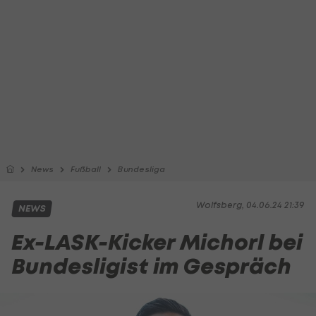
News
Fußball
Bundesliga
Wolfsberg, 04.06.24 21:39
NEWS
Ex-LASK-Kicker Michorl bei
Bundesligist im Gespräch