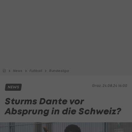
News
Fußball
Bundesliga
Graz, 24.08.24 16:00
NEWS
Sturms Dante vor
Absprung in die Schweiz?