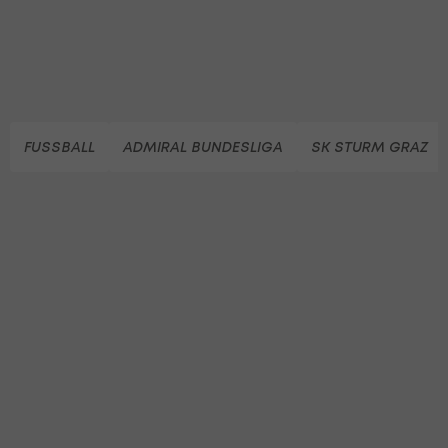
FUSSBALL
ADMIRAL BUNDESLIGA
SK STURM GRAZ