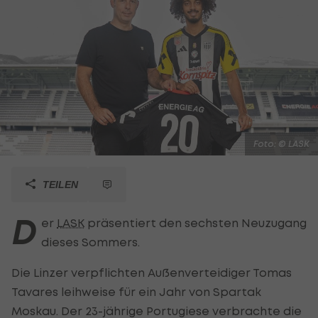
Foto: © LASK
TEILEN
D
er
LASK
präsentiert den sechsten Neuzugang
dieses Sommers.
Die Linzer verpflichten Außenverteidiger Tomas
Tavares leihweise für ein Jahr von Spartak
Moskau. Der 23-jährige Portugiese verbrachte die