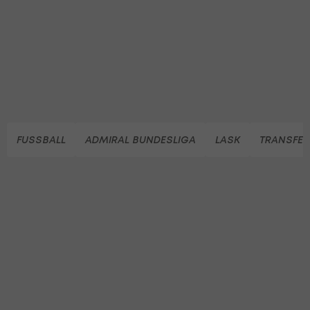
FUSSBALL
ADMIRAL BUNDESLIGA
LASK
TRANSFE