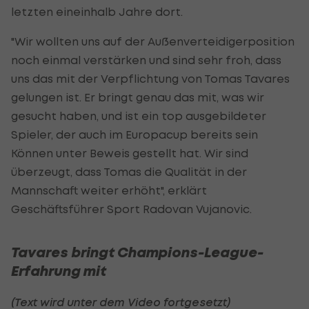
letzten eineinhalb Jahre dort.
"Wir wollten uns auf der Außenverteidigerposition
noch einmal verstärken und sind sehr froh, dass
uns das mit der Verpflichtung von Tomas Tavares
gelungen ist. Er bringt genau das mit, was wir
gesucht haben, und ist ein top ausgebildeter
Spieler, der auch im Europacup bereits sein
Können unter Beweis gestellt hat. Wir sind
überzeugt, dass Tomas die Qualität in der
Mannschaft weiter erhöht", erklärt
Geschäftsführer Sport Radovan Vujanovic.
Tavares bringt Champions-League-
Erfahrung mit
(Text wird unter dem Video fortgesetzt)