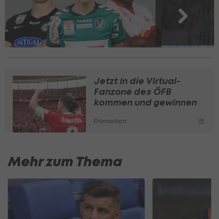
Jetzt in die Virtual-
Fanzone des ÖFB
kommen und gewinnen
Promotion
Mehr zum Thema