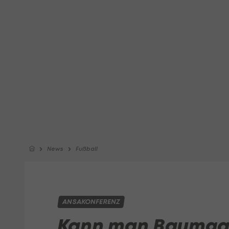
News
Fußball
ANSAKONFERENZ
Kann man Baumgar