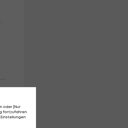
.
n oder [Nur
 fortzufahren.
 Einstellungen