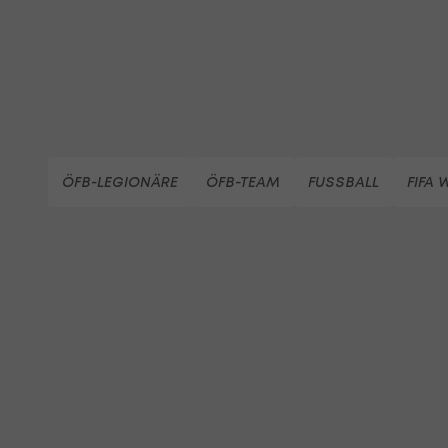
ÖFB-LEGIONÄRE
ÖFB-TEAM
FUSSBALL
FIFA 