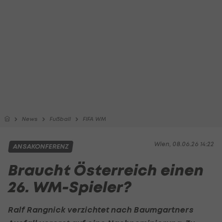
News
Fußball
FIFA WM
Wien, 08.06.26 14:22
ANSAKONFERENZ
Braucht Österreich einen
26. WM-Spieler?
Ralf Rangnick
verzichtet nach Baumgartners