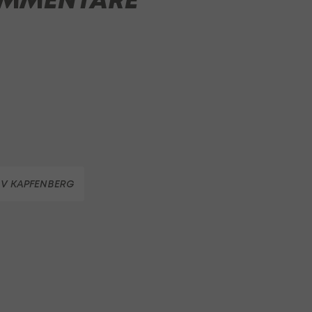
V KAPFENBERG