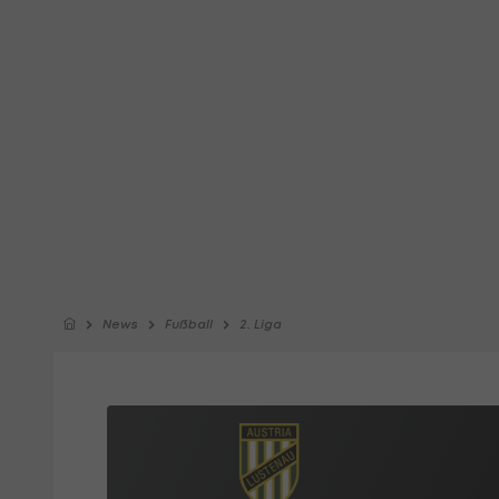
News
Fußball
2. Liga