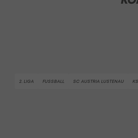
2. LIGA
FUSSBALL
SC AUSTRIA LUSTENAU
KS