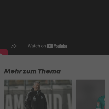
Mehr zum Thema