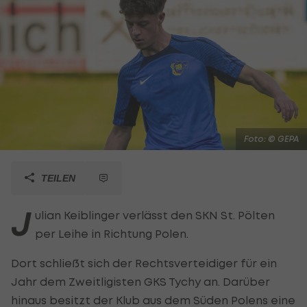
Foto: © GEPA
TEILEN
J
ulian Keiblinger verlässt den SKN St. Pölten
per Leihe in Richtung Polen.
Dort schließt sich der Rechtsverteidiger für ein
Jahr dem Zweitligisten GKS Tychy an. Darüber
hinaus besitzt der Klub aus dem Süden Polens eine