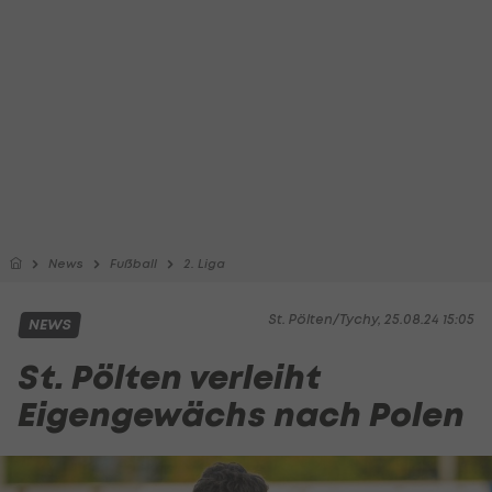
News
Fußball
2. Liga
St. Pölten/Tychy, 25.08.24 15:05
NEWS
St. Pölten verleiht
Eigengewächs nach Polen