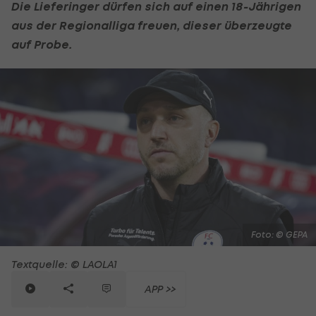
Die Lieferinger dürfen sich auf einen 18-Jährigen
aus der Regionalliga freuen, dieser überzeugte
auf Probe.
Foto: © GEPA
Textquelle: © LAOLA1
APP >>