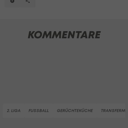
KOMMENTARE
2. LIGA
FUSSBALL
GERÜCHTEKÜCHE
TRANSFERMA