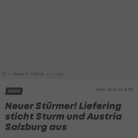
News
Fußball
2. Liga
Wien, 22.05.26 15:00
NEWS
Neuer Stürmer! Liefering
sticht Sturm und Austria
Salzburg aus