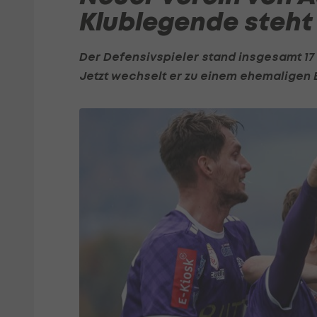
Klublegende steht
Der Defensivspieler stand insgesamt 17 
Jetzt wechselt er zu einem ehemaligen 