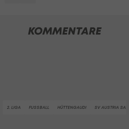
KOMMENTARE
2. LIGA
FUSSBALL
HÜTTENGAUDI
SV AUSTRIA SA