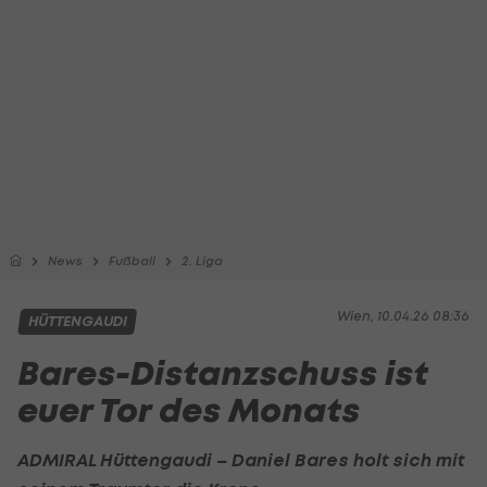
News
Fußball
2. Liga
Wien, 10.04.26 08:36
HÜTTENGAUDI
Bares-Distanzschuss ist
euer Tor des Monats
ADMIRAL Hüttengaudi – Daniel Bares holt sich mit