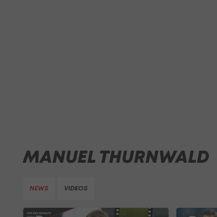
MANUEL THURNWALD
NEWS
VIDEOS