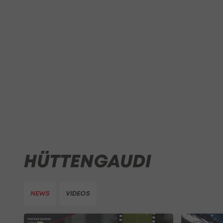
HÜTTENGAUDI
NEWS
VIDEOS