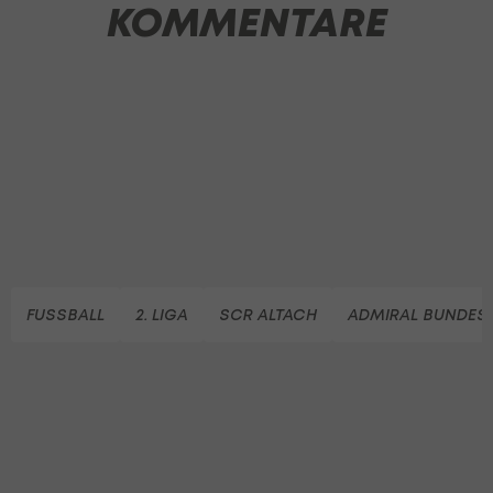
KOMMENTARE
FUSSBALL
2. LIGA
SCR ALTACH
ADMIRAL BUNDES