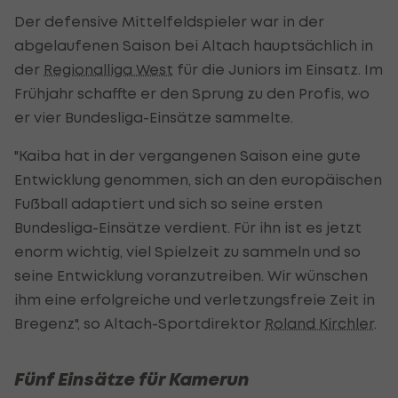
Der defensive Mittelfeldspieler war in der
abgelaufenen Saison bei Altach hauptsächlich in
der
Regionalliga West
für die Juniors im Einsatz. Im
Frühjahr schaffte er den Sprung zu den Profis, wo
er vier Bundesliga-Einsätze sammelte.
"Kaiba hat in der vergangenen Saison eine gute
Entwicklung genommen, sich an den europäischen
Fußball adaptiert und sich so seine ersten
Bundesliga-Einsätze verdient. Für ihn ist es jetzt
enorm wichtig, viel Spielzeit zu sammeln und so
seine Entwicklung voranzutreiben. Wir wünschen
ihm eine erfolgreiche und verletzungsfreie Zeit in
Bregenz", so Altach-Sportdirektor
Roland Kirchler
.
Fünf Einsätze für Kamerun