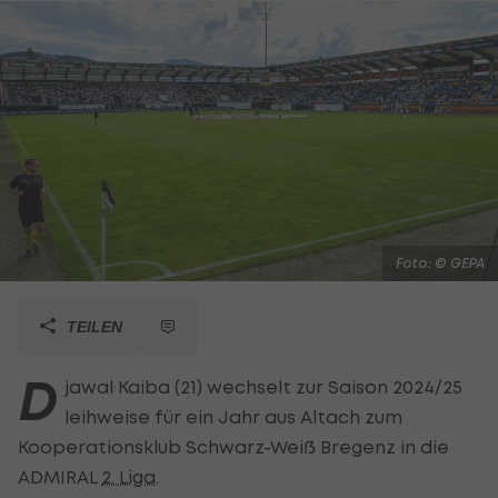
Foto: © GEPA
TEILEN
D
jawal Kaiba (21) wechselt zur Saison 2024/25
leihweise für ein Jahr aus Altach zum
Kooperationsklub Schwarz-Weiß Bregenz in die
ADMIRAL
2. Liga
.