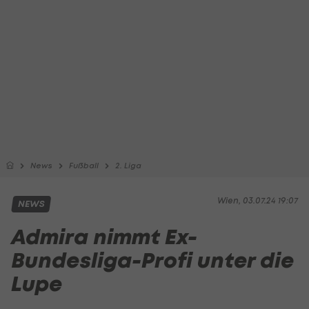
News
Fußball
2. Liga
Wien, 03.07.24 19:07
NEWS
Admira nimmt Ex-
Bundesliga-Profi unter die
Lupe