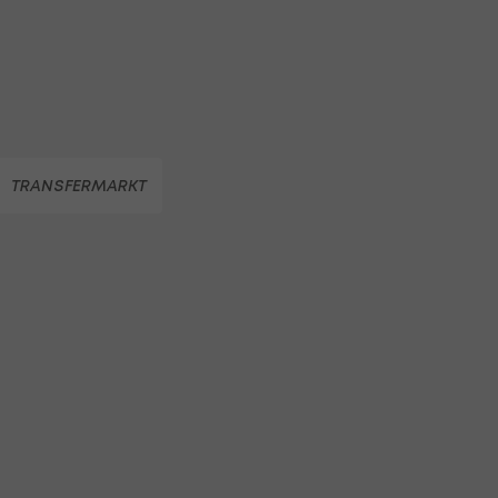
TRANSFERMARKT