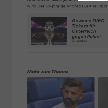
wird. Der 30-jährige Andreas Leitner dürf
Gewinne EURO-
Tickets für
Österreich
gegen Polen!
Fußball
Mehr zum Thema