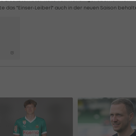
te das "Einser-Leiberl" auch in der neuen Saison behalt