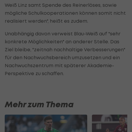
Weiß Linz samt Spende des Reinerlöses, sowie
mögliche Schulkooperationen können somit nicht
realisiert werden", heißt es zudem.
Unabhängig davon verweist Blau-Weiß auf "sehr
konkrete Möglichkeiten" an anderer Stelle. Das
Ziel bleibe, "zeitnah nachhaltige Verbesserungen"
für den Nachwuchsbereich umzusetzen und ein
Nachwuchszentrum mit späterer Akademie-
Perspektive zu schaffen.
Mehr zum Thema