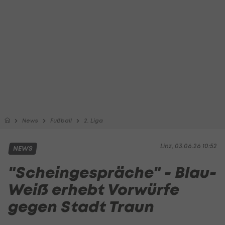
News
Fußball
2. Liga
Linz, 03.06.26 10:52
NEWS
"Scheingespräche" - Blau-
Weiß erhebt Vorwürfe
gegen Stadt Traun