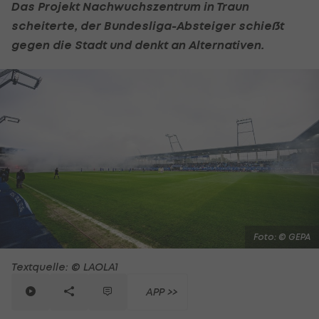
Das Projekt Nachwuchszentrum in Traun
scheiterte, der Bundesliga-Absteiger schießt
gegen die Stadt und denkt an Alternativen.
Foto: © GEPA
Textquelle: © LAOLA1
APP >>