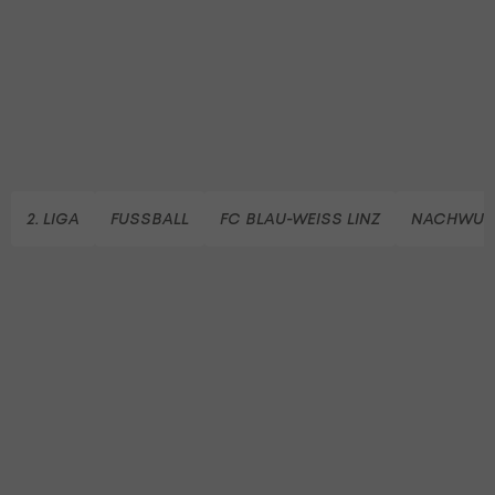
2. LIGA
FUSSBALL
FC BLAU-WEISS LINZ
NACHWU