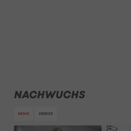
NACHWUCHS
NEWS
VIDEOS