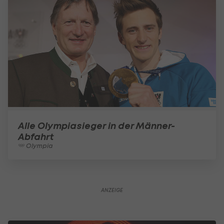
Alle Olympiasieger in der Männer-
Abfahrt
Olympia