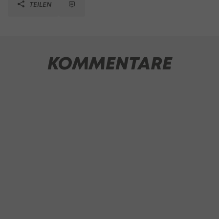
TEILEN
KOMMENTARE