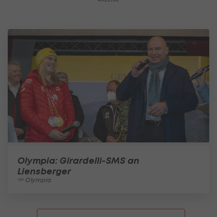
Olympia: Girardelli-SMS an
Liensberger
Olympia