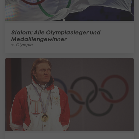
Slalom: Alle Olympiasieger und
Medaillengewinner
Olympia