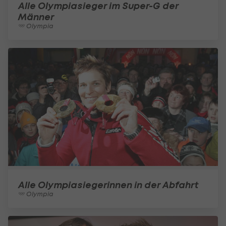
Alle Olympiasieger im Super-G der
Männer
Olympia
Alle Olympiasiegerinnen in der Abfahrt
Olympia