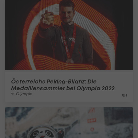
Österreichs Peking-Bilanz: Die
Medaillensammler bei Olympia 2022
Olympia
1