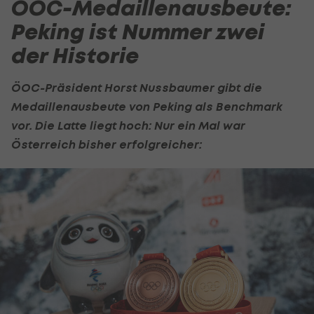
ÖOC-Medaillenausbeute:
Peking ist Nummer zwei
der Historie
ÖOC-Präsident Horst Nussbaumer gibt die
Medaillenausbeute von Peking als Benchmark
vor. Die Latte liegt hoch: Nur ein Mal war
Österreich bisher erfolgreicher: