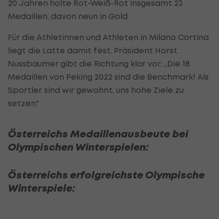
20 Jahren holte Rot-Weiß-Rot insgesamt 23
Medaillen, davon neun in Gold.
Für die Athletinnen und Athleten in Milano Cortina
liegt die Latte damit fest. Präsident Horst
Nussbaumer gibt die Richtung klar vor: „Die 18
Medaillen von Peking 2022 sind die Benchmark! Als
Sportler sind wir gewohnt, uns hohe Ziele zu
setzen."
Österreichs Medaillenausbeute bei
Olympischen Winterspielen:
Österreichs erfolgreichste Olympische
Winterspiele: