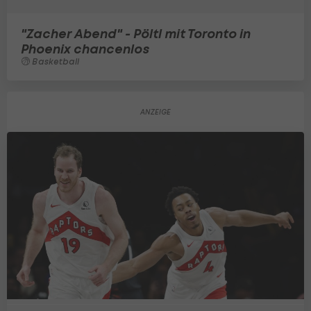
"Zacher Abend" - Pöltl mit Toronto in
Phoenix chancenlos
Basketball