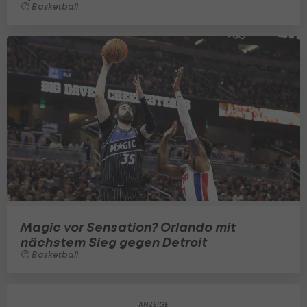
Basketball
Magic vor Sensation? Orlando mit
nächstem Sieg gegen Detroit
Basketball