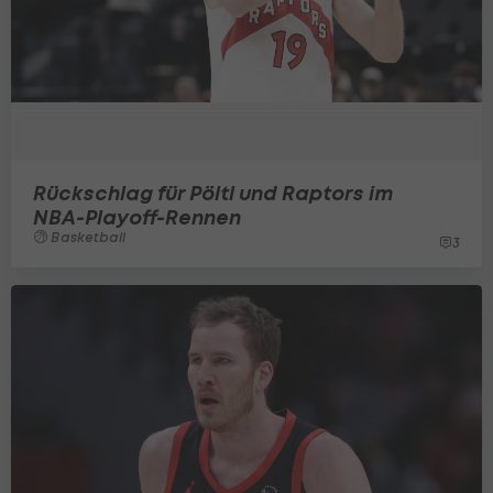
Rückschlag für Pöltl und Raptors im
NBA-Playoff-Rennen
Basketball
3