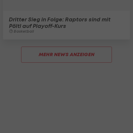
Dritter Sieg in Folge: Raptors sind mit
Pöltl auf Playoff-Kurs
Basketball
MEHR NEWS ANZEIGEN