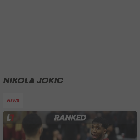
NIKOLA JOKIC
NEWS