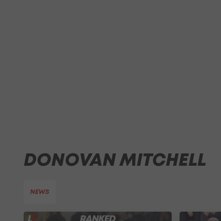
DONOVAN MITCHELL
NEWS