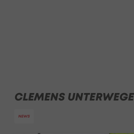
CLEMENS UNTERWEG
NEWS