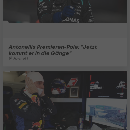
Antonellis Premieren-Pole: "Jetzt
kommt er in die Gänge"
Formel 1