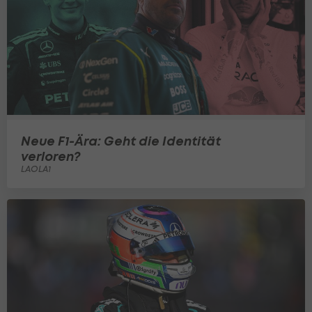
Neue F1-Ära: Geht die Identität
verloren?
LAOLA1