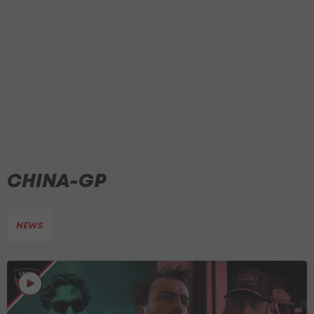
CHINA-GP
NEWS