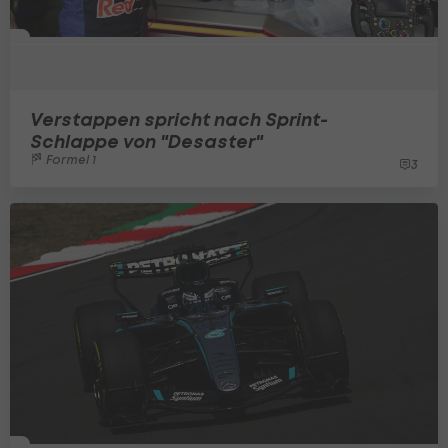
Verstappen spricht nach Sprint-
Schlappe von "Desaster"
Formel 1
3