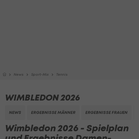
News
Sport-Mix
Tennis
WIMBLEDON 2026
NEWS
ERGEBNISSE MÄNNER
ERGEBNISSE FRAUEN
Wimbledon 2026 - Spielplan
und Ergebnisse Damen-