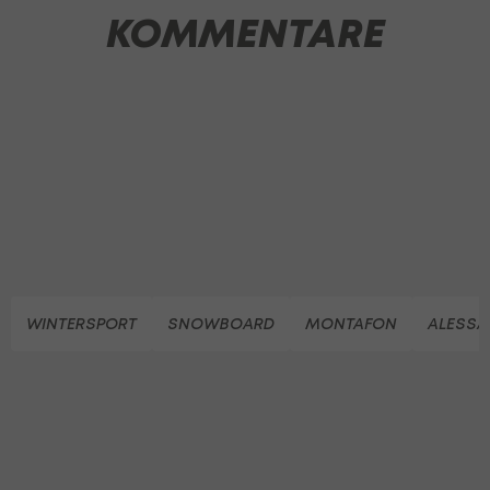
KOMMENTARE
WINTERSPORT
SNOWBOARD
MONTAFON
ALESS