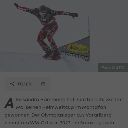
Foto: © GEPA
TEILEN
A
lessandro Hämmerle hat zum bereits vierten
Mal seinen Heimweltcup im Montafon
gewonnen. Der Olympiasieger aus Vorarlberg
nimmt am WM-Ort von 2027 am Samstag auch