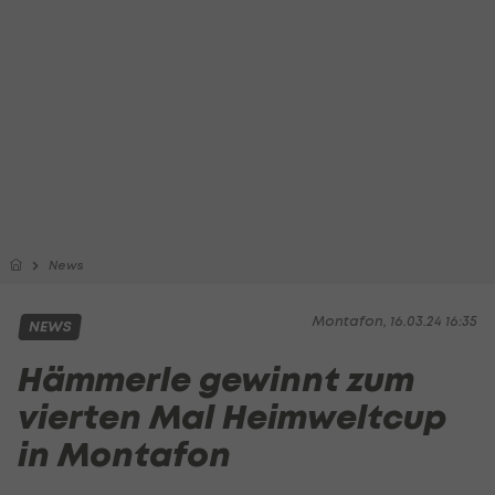
News
Montafon, 16.03.24 16:35
NEWS
Hämmerle gewinnt zum
vierten Mal Heimweltcup
in Montafon